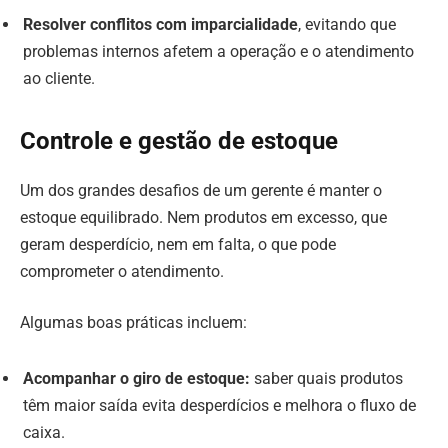
Resolver conflitos com imparcialidade
, evitando que
problemas internos afetem a operação e o atendimento
ao cliente.
Controle e gestão de estoque
Um dos grandes desafios de um gerente é manter o
estoque equilibrado. Nem produtos em excesso, que
geram desperdício, nem em falta, o que pode
comprometer o atendimento.
Algumas boas práticas incluem:
Acompanhar o giro de estoque:
saber quais produtos
têm maior saída evita desperdícios e melhora o fluxo de
caixa.