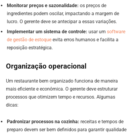
Monitorar preços e sazonalidade:
os preços de
ingredientes podem oscilar, impactando a margem de
lucro. O gerente deve se antecipar a essas variações.
Implementar um sistema de controle:
usar um
software
de gestão de estoque
evita erros humanos e facilita a
reposição estratégica.
Organização operacional
Um restaurante bem organizado funciona de maneira
mais eficiente e econômica. O gerente deve estruturar
processos que otimizem tempo e recursos. Algumas
dicas:
Padronizar processos na cozinha:
receitas e tempos de
preparo devem ser bem definidos para garantir qualidade