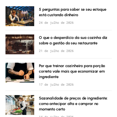
5 perguntas para saber se seu estoque
está custando dinheiro
24 de julho de 2026
O que o desperdício da sua cozinha diz
sobre a gestão do seu restaurante
21 de julho de 2026
Por que treinar cozinheiro para porção
correta vale mais que economizar em
ingrediente
17 de julho de 2026
Sazonalidade de preços de ingrediente:
como antecipar alta e comprar no
momento certo
14 de julho de 2026