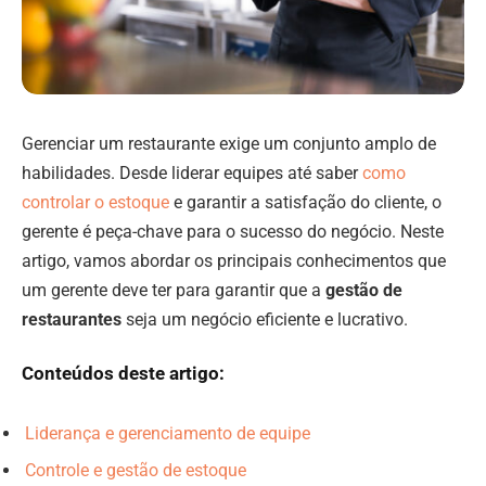
Gerenciar um restaurante exige um conjunto amplo de
habilidades. Desde liderar equipes até saber
como
controlar o estoque
e garantir a satisfação do cliente, o
gerente é peça-chave para o sucesso do negócio. Neste
artigo, vamos abordar os principais conhecimentos que
um gerente deve ter para garantir que a
gestão de
restaurantes
seja um negócio eficiente e lucrativo.
Conteúdos deste artigo:
Liderança e gerenciamento de equipe
Controle e gestão de estoque