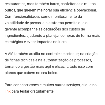
restaurantes, mas também bares, confeitarias e muitos
outros, que querem melhorar sua eficiência operacional.
Com funcionalidades como monitoramento da
volatilidade de preços, a plataforma permite que o
gerente acompanhe as oscilações dos custos de
ingredientes, ajudando a planejar compras de forma mais
estratégica e evitar impactos no lucro.
A Alô também auxilia no controle de estoque, na criação
de fichas técnicas e na automatização de processos,
tornando a gestão mais ágil e eficaz. E tudo isso com
planos que cabem no seu bolso.
Para conhecer esses e muitos outros serviços, clique no
link
para testar gratuitamente.