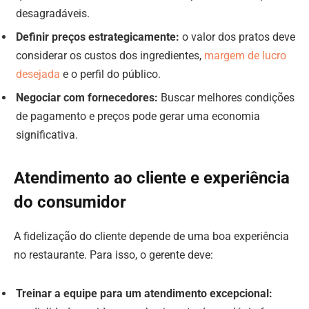
desagradáveis.
Definir preços estrategicamente:
o valor dos pratos deve
considerar os custos dos ingredientes,
margem de lucro
desejada
e o perfil do público.
Negociar com fornecedores:
Buscar melhores condições
de pagamento e preços pode gerar uma economia
significativa.
Atendimento ao cliente e experiência
do consumidor
A fidelização do cliente depende de uma boa experiência
no restaurante. Para isso, o gerente deve:
Treinar a equipe para um atendimento excepcional: