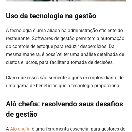
Uso da tecnologia na gestão
A tecnologia é uma aliada na administração eficiente do
restaurante. Softwares de gestão permitem a automação
do controle de estoque para reduzir desperdícios. Da
mesma maneira, é possível ter uma análise detalhada de
custos e lucros, para facilitar a tomada de decisões.
Claro que esses são somente alguns exemplos diante de
uma gama de benefícios que a tecnologia proporciona.
Alô chefia: resolvendo seus desafios
de gestão
A
Alô chefia
é uma ferramenta essencial para gestores de