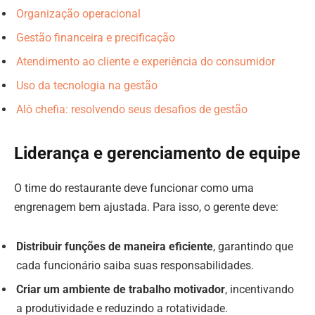
Organização operacional
Gestão financeira e precificação
Atendimento ao cliente e experiência do consumidor
Uso da tecnologia na gestão
Alô chefia: resolvendo seus desafios de gestão
Liderança e gerenciamento de equipe
O time do restaurante deve funcionar como uma
engrenagem bem ajustada. Para isso, o gerente deve:
Distribuir funções de maneira eficiente
, garantindo que
cada funcionário saiba suas responsabilidades.
Criar um ambiente de trabalho motivador
, incentivando
a produtividade e reduzindo a rotatividade.