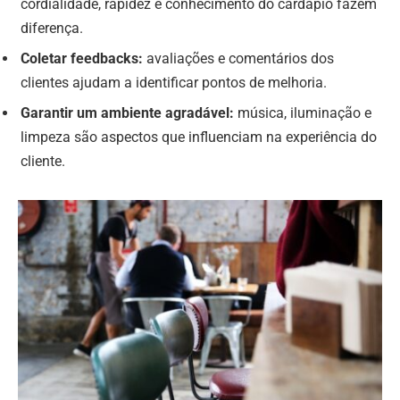
cordialidade, rapidez e conhecimento do cardápio fazem
diferença.
Coletar feedbacks:
avaliações e comentários dos
clientes ajudam a identificar pontos de melhoria.
Garantir um ambiente agradável:
música, iluminação e
limpeza são aspectos que influenciam na experiência do
cliente.