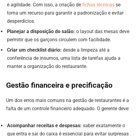
e agilidade. Com isso, a criação de
fichas técnicas
se
torna um recurso para garantir a padronização e evitar
desperdícios.
Planejar a disposição do salão:
o layout das mesas deve
permitir que os garçons circulem com facilidade.
Criar um checklist diário:
desde a limpeza até a
conferência de insumos, uma lista de tarefas ajuda a
manter a organização do restaurante.
Gestão financeira e precificação
Um dos erros mais comuns na gestão de restaurantes é a
falta de um controle financeiro adequado. O gerente deve:
Acompanhar receitas e despesas:
saber exatamente o
que entra e sai do caixa é essencial para evitar surpresas