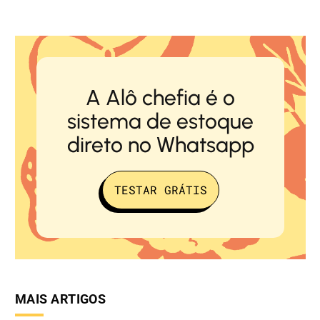
A Alô chefia é o
sistema de estoque
direto no Whatsapp
TESTAR GRÁTIS
MAIS ARTIGOS