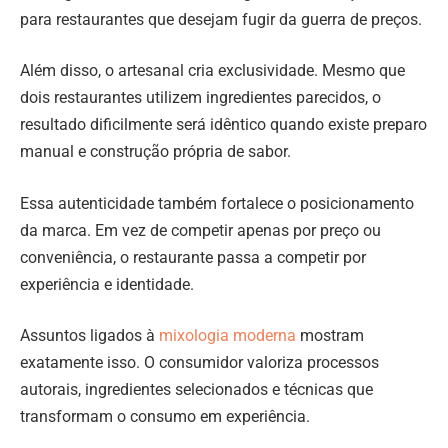
para restaurantes que desejam fugir da guerra de preços.
Além disso, o artesanal cria exclusividade. Mesmo que
dois restaurantes utilizem ingredientes parecidos, o
resultado dificilmente será idêntico quando existe preparo
manual e construção própria de sabor.
Essa autenticidade também fortalece o posicionamento
da marca. Em vez de competir apenas por preço ou
conveniência, o restaurante passa a competir por
experiência e identidade.
Assuntos ligados à
mixologia moderna
mostram
exatamente isso. O consumidor valoriza processos
autorais, ingredientes selecionados e técnicas que
transformam o consumo em experiência.