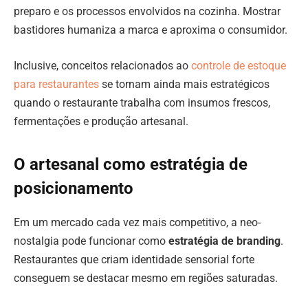
preparo e os processos envolvidos na cozinha. Mostrar
bastidores humaniza a marca e aproxima o consumidor.
Inclusive, conceitos relacionados ao
controle de estoque
para restaurantes
se tornam ainda mais estratégicos
quando o restaurante trabalha com insumos frescos,
fermentações e produção artesanal.
O artesanal como estratégia de
posicionamento
Em um mercado cada vez mais competitivo, a neo-
nostalgia pode funcionar como
estratégia de branding
.
Restaurantes que criam identidade sensorial forte
conseguem se destacar mesmo em regiões saturadas.