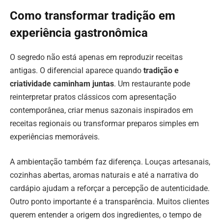
Como transformar tradição em
experiência gastronômica
O segredo não está apenas em reproduzir receitas
antigas. O diferencial aparece quando
tradição e
criatividade caminham juntas
. Um restaurante pode
reinterpretar pratos clássicos com apresentação
contemporânea, criar menus sazonais inspirados em
receitas regionais ou transformar preparos simples em
experiências memoráveis.
A ambientação também faz diferença. Louças artesanais,
cozinhas abertas, aromas naturais e até a narrativa do
cardápio ajudam a reforçar a percepção de autenticidade.
Outro ponto importante é a transparência. Muitos clientes
querem entender a origem dos ingredientes, o tempo de