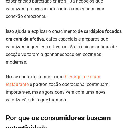
experiências parecidas entre si. Já negócios que
valorizam processos artesanais conseguem criar
conexão emocional.
Isso ajuda a explicar o crescimento de
cardápios focados
em comida afetiva
, cafés especiais e preparos que
valorizam ingredientes frescos. Até técnicas antigas de
cocção voltaram a ganhar espaço em cozinhas
modernas.
Nesse contexto, temas como
hierarquia em um
restaurante
e padronização operacional continuam
importantes, mas agora convivem com uma nova
valorização do toque humano.
Por que os consumidores buscam
autenticidade