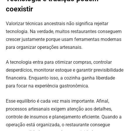
coexistir
Valorizar técnicas ancestrais não significa rejeitar
tecnologia. Na verdade, muitos restaurantes conseguem
crescer justamente porque usam ferramentas modernas
para organizar operações artesanais.
A tecnologia entra para otimizar compras, controlar
desperdícios, monitorar estoque e garantir previsibilidade
financeira. Enquanto isso, a cozinha ganha liberdade
para focar na experiência gastronômica.
Esse equilíbrio é cada vez mais importante. Afinal,
processos artesanais exigem atenção aos detalhes,
controle de insumos e planejamento eficiente. Quando a
operação está organizada, o restaurante consegue