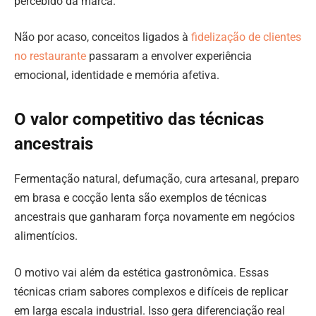
percebido da marca.
Não por acaso, conceitos ligados à
fidelização de clientes
no restaurante
passaram a envolver experiência
emocional, identidade e memória afetiva.
O valor competitivo das técnicas
ancestrais
Fermentação natural, defumação, cura artesanal, preparo
em brasa e cocção lenta são exemplos de técnicas
ancestrais que ganharam força novamente em negócios
alimentícios.
O motivo vai além da estética gastronômica. Essas
técnicas criam sabores complexos e difíceis de replicar
em larga escala industrial. Isso gera diferenciação real