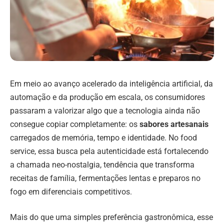
Em meio ao avanço acelerado da inteligência artificial, da
automação e da produção em escala, os consumidores
passaram a valorizar algo que a tecnologia ainda não
consegue copiar completamente: os
sabores artesanais
carregados de memória, tempo e identidade. No food
service, essa busca pela autenticidade está fortalecendo
a chamada neo-nostalgia, tendência que transforma
receitas de família, fermentações lentas e preparos no
fogo em diferenciais competitivos.
Mais do que uma simples preferência gastronômica, esse