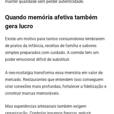
manter qualidade sem perder autenticidade.
Quando memória afetiva também
gera lucro
Existe um motivo para tantos consumidores lembrarem
de pratos da infância, receitas de família e sabores
simples preparados com cuidado. A comida tem um
poder emocional difícil de substituir.
A neo-nostalgia transforma essa memória em valor de
mercado. Restaurantes que entendem isso conseguem
criar conexões mais profundas, fortalecer a fidelização e
construir marcas memoráveis.
Mas experiências artesanais também exigem
organização. Controlar insumos frescos, reduzir