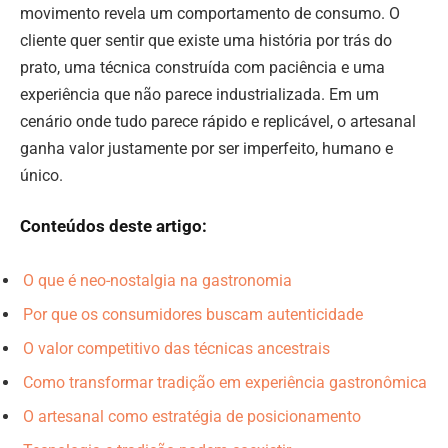
movimento revela um comportamento de consumo. O
cliente quer sentir que existe uma história por trás do
prato, uma técnica construída com paciência e uma
experiência que não parece industrializada. Em um
cenário onde tudo parece rápido e replicável, o artesanal
ganha valor justamente por ser imperfeito, humano e
único.
Conteúdos deste artigo:
O que é neo-nostalgia na gastronomia
Por que os consumidores buscam autenticidade
O valor competitivo das técnicas ancestrais
Como transformar tradição em experiência gastronômica
O artesanal como estratégia de posicionamento