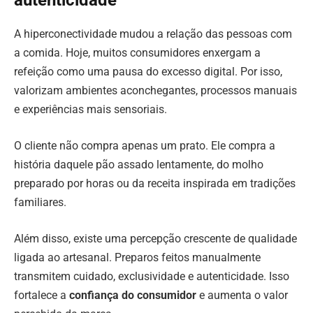
A hiperconectividade mudou a relação das pessoas com
a comida. Hoje, muitos consumidores enxergam a
refeição como uma pausa do excesso digital. Por isso,
valorizam ambientes aconchegantes, processos manuais
e experiências mais sensoriais.
O cliente não compra apenas um prato. Ele compra a
história daquele pão assado lentamente, do molho
preparado por horas ou da receita inspirada em tradições
familiares.
Além disso, existe uma percepção crescente de qualidade
ligada ao artesanal. Preparos feitos manualmente
transmitem cuidado, exclusividade e autenticidade. Isso
fortalece a
confiança do consumidor
e aumenta o valor