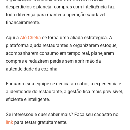
desperdícios e planejar compras com inteligência faz
toda diferença para manter a operação saudável
financeiramente.
Aqui a
Alô Chefia
se torna uma aliada estratégica. A
plataforma ajuda restaurantes a organizarem estoque,
acompanharem consumo em tempo real, planejarem
compras e reduzirem perdas sem abrir mão da
autenticidade da cozinha.
Enquanto sua equipe se dedica ao sabor, à experiência e
à identidade do restaurante, a gestão fica mais previsível,
eficiente e inteligente.
Se interessou e quer saber mais? Faça seu cadastro no
link
para testar gratuitamente.