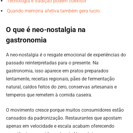
Tecnologia e tradição podem coexistir
Quando memória afetiva também gera lucro
O que é neo-nostalgia na
gastronomia
A neo-nostalgia é o resgate emocional de experiências do
passado reinterpretadas para o presente. Na
gastronomia, isso aparece em pratos preparados
lentamente, receitas regionais, pães de fermentação
natural, caldos feitos do zero, conservas artesanais e
temperos que remetem à comida caseira.
O movimento cresce porque muitos consumidores estão
cansados da padronização. Restaurantes que apostam
apenas em velocidade e escala acabam oferecendo