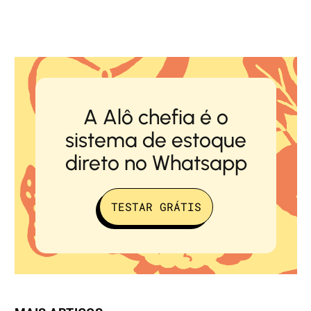
A Alô chefia é o
sistema de estoque
direto no Whatsapp
TESTAR GRÁTIS