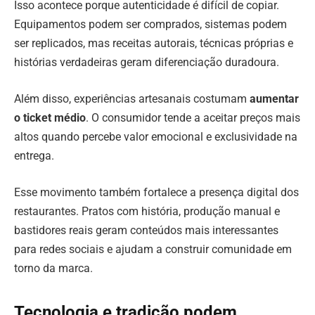
Isso acontece porque autenticidade é difícil de copiar.
Equipamentos podem ser comprados, sistemas podem
ser replicados, mas receitas autorais, técnicas próprias e
histórias verdadeiras geram diferenciação duradoura.
Além disso, experiências artesanais costumam
aumentar
o ticket médio
. O consumidor tende a aceitar preços mais
altos quando percebe valor emocional e exclusividade na
entrega.
Esse movimento também fortalece a presença digital dos
restaurantes. Pratos com história, produção manual e
bastidores reais geram conteúdos mais interessantes
para redes sociais e ajudam a construir comunidade em
torno da marca.
Tecnologia e tradição podem