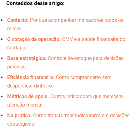
Conteúdos deste artigo:
Contexto:
Por que acompanhar indicadores todos os
meses
O coração da operação:
CMV e a saúde financeira do
cardápio
Base estratégica:
Controle de estoque para decisões
precisas
Eficiência financeira:
Como comprar certo sem
desperdiçar dinheiro
Métricas de apoio:
Outros indicadores que merecem
atenção mensal
Na prática:
Como transformar indicadores em decisões
estratégicas