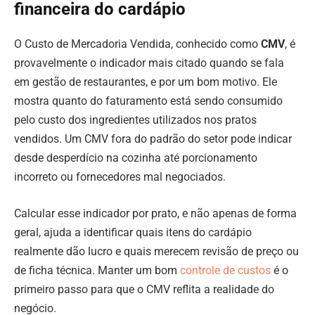
financeira do cardápio
O Custo de Mercadoria Vendida, conhecido como
CMV
, é
provavelmente o indicador mais citado quando se fala
em gestão de restaurantes, e por um bom motivo. Ele
mostra quanto do faturamento está sendo consumido
pelo custo dos ingredientes utilizados nos pratos
vendidos. Um CMV fora do padrão do setor pode indicar
desde desperdício na cozinha até porcionamento
incorreto ou fornecedores mal negociados.
Calcular esse indicador por prato, e não apenas de forma
geral, ajuda a identificar quais itens do cardápio
realmente dão lucro e quais merecem revisão de preço ou
de ficha técnica. Manter um bom
controle de custos
é o
primeiro passo para que o CMV reflita a realidade do
negócio.