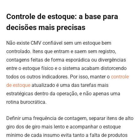
Controle de estoque: a base para
decisões mais precisas
Não existe CMV confiável sem um estoque bem
controlado. Itens que entram e saem sem registro,
contagens feitas de forma esporádica ou divergências
entre o estoque físico e o sistema acabam distorcendo
todos os outros indicadores. Por isso, manter o
controle
de estoque
atualizado é uma das tarefas mais
estratégicas dentro da operação, e não apenas uma
rotina burocrática.
Definir uma frequência de contagem, separar itens de alto
giro dos de giro mais lento e acompanhar o estoque
mínimo de cada insumo evita tanto a falta de produtos