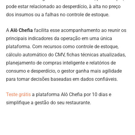
pode estar relacionado ao desperdício, à alta no preço
dos insumos ou a falhas no controle de estoque.
A
Alô Chefia
facilita esse acompanhamento ao reunir os
principais indicadores da operação em uma única
plataforma. Com recursos como controle de estoque,
cálculo automático do CMV, fichas técnicas atualizadas,
planejamento de compras inteligente e relatórios de
consumo e desperdício, o gestor ganha mais agilidade
para tomar decisões baseadas em dados confiáveis.
Teste grátis
a plataforma Alô Chefia por 10 dias e
simplifique a gestão do seu restaurante.