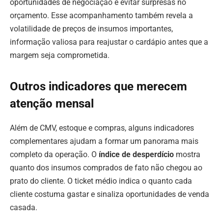
oportunidades de negociação e evitar surpresas no
orçamento. Esse acompanhamento também revela a
volatilidade de preços de insumos importantes,
informação valiosa para reajustar o cardápio antes que a
margem seja comprometida.
Outros indicadores que merecem
atenção mensal
Além de CMV, estoque e compras, alguns indicadores
complementares ajudam a formar um panorama mais
completo da operação. O
índice de desperdício
mostra
quanto dos insumos comprados de fato não chegou ao
prato do cliente. O ticket médio indica o quanto cada
cliente costuma gastar e sinaliza oportunidades de venda
casada.