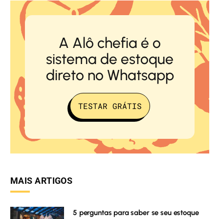
A Alô chefia é o
sistema de estoque
direto no Whatsapp
TESTAR GRÁTIS
MAIS ARTIGOS
5 perguntas para saber se seu estoque