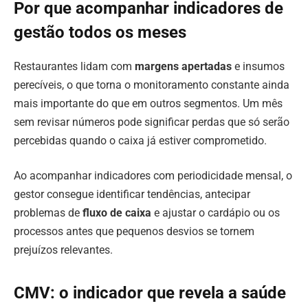
Por que acompanhar indicadores de
gestão todos os meses
Restaurantes lidam com
margens apertadas
e insumos
perecíveis, o que torna o monitoramento constante ainda
mais importante do que em outros segmentos. Um mês
sem revisar números pode significar perdas que só serão
percebidas quando o caixa já estiver comprometido.
Ao acompanhar indicadores com periodicidade mensal, o
gestor consegue identificar tendências, antecipar
problemas de
fluxo de caixa
e ajustar o cardápio ou os
processos antes que pequenos desvios se tornem
prejuízos relevantes.
CMV: o indicador que revela a saúde