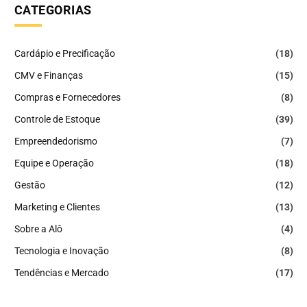
CATEGORIAS
Cardápio e Precificação
(18)
CMV e Finanças
(15)
Compras e Fornecedores
(8)
Controle de Estoque
(39)
Empreendedorismo
(7)
Equipe e Operação
(18)
Gestão
(12)
Marketing e Clientes
(13)
Sobre a Alô
(4)
Tecnologia e Inovação
(8)
Tendências e Mercado
(17)