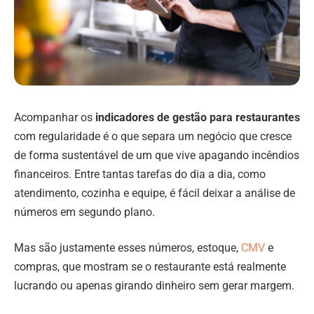
Acompanhar os
indicadores de gestão para restaurantes
com regularidade é o que separa um negócio que cresce
de forma sustentável de um que vive apagando incêndios
financeiros. Entre tantas tarefas do dia a dia, como
atendimento, cozinha e equipe, é fácil deixar a análise de
números em segundo plano.
Mas são justamente esses números, estoque,
CMV
e
compras, que mostram se o restaurante está realmente
lucrando ou apenas girando dinheiro sem gerar margem.