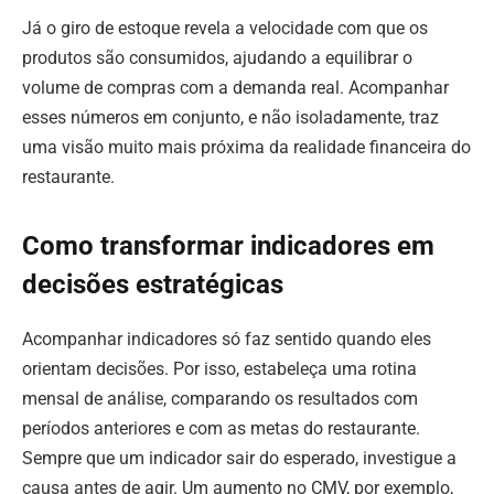
Já o giro de estoque revela a velocidade com que os
produtos são consumidos, ajudando a equilibrar o
volume de compras com a demanda real. Acompanhar
esses números em conjunto, e não isoladamente, traz
uma visão muito mais próxima da realidade financeira do
restaurante.
Como transformar indicadores em
decisões estratégicas
Acompanhar indicadores só faz sentido quando eles
orientam decisões. Por isso, estabeleça uma rotina
mensal de análise, comparando os resultados com
períodos anteriores e com as metas do restaurante.
Sempre que um indicador sair do esperado, investigue a
causa antes de agir. Um aumento no CMV, por exemplo,