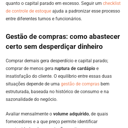
quanto o capital parado em excesso. Seguir um
checklist
de controle de estoque
ajuda a padronizar esse processo
entre diferentes turnos e funcionários.
Gestão de compras: como abastecer
certo sem desperdiçar dinheiro
Comprar demais gera desperdício e capital parado;
comprar de menos gera
ruptura de cardápio
e
insatisfação do cliente. O equilíbrio entre essas duas
situações depende de uma
gestão de compras
bem
estruturada, baseada no histórico de consumo e na
sazonalidade do negócio.
Avaliar mensalmente o
volume adquirido
, de quais
fornecedores e a que preço permite identificar