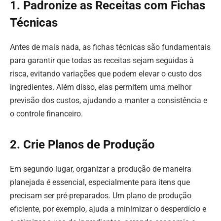
1. Padronize as Receitas com Fichas
Técnicas
Antes de mais nada, as fichas técnicas são fundamentais
para garantir que todas as receitas sejam seguidas à
risca, evitando variações que podem elevar o custo dos
ingredientes. Além disso, elas permitem uma melhor
previsão dos custos, ajudando a manter a consistência e
o controle financeiro.
2. Crie Planos de Produção
Em segundo lugar, organizar a produção de maneira
planejada é essencial, especialmente para itens que
precisam ser pré-preparados. Um plano de produção
eficiente, por exemplo, ajuda a minimizar o desperdício e