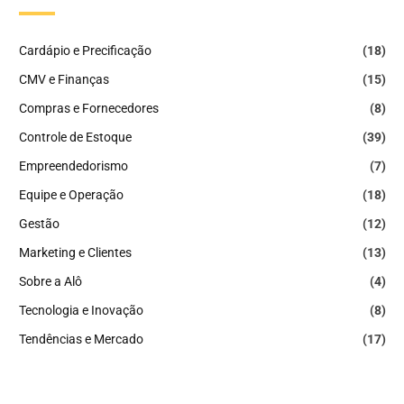
Cardápio e Precificação
(18)
CMV e Finanças
(15)
Compras e Fornecedores
(8)
Controle de Estoque
(39)
Empreendedorismo
(7)
Equipe e Operação
(18)
Gestão
(12)
Marketing e Clientes
(13)
Sobre a Alô
(4)
Tecnologia e Inovação
(8)
Tendências e Mercado
(17)