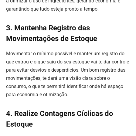
a otimizar o uso de ingredientes, gerando economia e
garantindo que tudo esteja pronto a tempo.
3. Mantenha Registro das
Movimentações de Estoque
Movimentar o mínimo possível e manter um registro do
que entrou e o que saiu do seu estoque vai te dar controle
para evitar desvios e desperdícios. Um bom registro das
movimentações, te dará uma visão clara sobre o
consumo, o que te permitirá identificar onde há espaço
para economia e otimização.
4. Realize Contagens Cíclicas do
Estoque