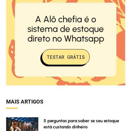
A Alô chefia é o
sistema de estoque
direto no Whatsapp
TESTAR GRÁTIS
MAIS ARTIGOS
5 perguntas para saber se seu estoque
está custando dinheiro