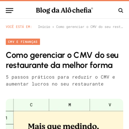
VOCÊ ESTÁ EM:
Início
»
Como gerenciar o CMV do seu restaurante da melhor forma
CMV E FINANÇAS
Como gerenciar o CMV do seu
restaurante da melhor forma
5 passos práticos para reduzir o CMV e
aumentar lucros no seu restaurante