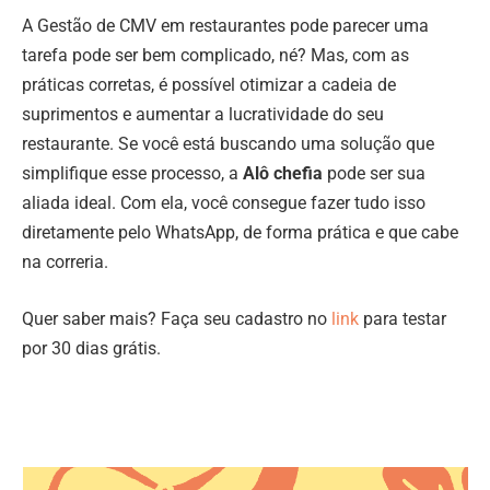
A Gestão de CMV em restaurantes pode parecer uma
tarefa pode ser bem complicado, né? Mas, com as
práticas corretas, é possível otimizar a cadeia de
suprimentos e aumentar a lucratividade do seu
restaurante. Se você está buscando uma solução que
simplifique esse processo, a
Alô chefia
pode ser sua
aliada ideal. Com ela, você consegue fazer tudo isso
diretamente pelo WhatsApp, de forma prática e que cabe
na correria.
Quer saber mais? Faça seu cadastro no
link
para testar
por 30 dias grátis.