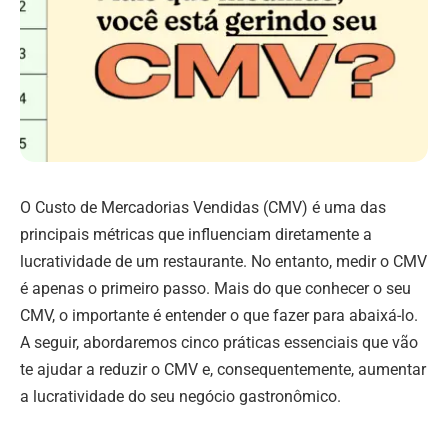
O Custo de Mercadorias Vendidas (CMV) é uma das
principais métricas que influenciam diretamente a
lucratividade de um restaurante. No entanto, medir o CMV
é apenas o primeiro passo. Mais do que conhecer o seu
CMV, o importante é entender o que fazer para abaixá-lo.
A seguir, abordaremos cinco práticas essenciais que vão
te ajudar a reduzir o CMV e, consequentemente, aumentar
a lucratividade do seu negócio gastronômico.