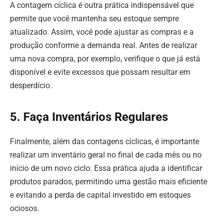
A contagem cíclica é outra prática indispensável que
permite que você mantenha seu estoque sempre
atualizado. Assim, você pode ajustar as compras e a
produção conforme a demanda real. Antes de realizar
uma nova compra, por exemplo, verifique o que já está
disponível e evite excessos que possam resultar em
desperdício.
5. Faça Inventários Regulares
Finalmente, além das contagens cíclicas, é importante
realizar um inventário geral no final de cada mês ou no
início de um novo ciclo. Essa prática ajuda a identificar
produtos parados, permitindo uma gestão mais eficiente
e evitando a perda de capital investido em estoques
ociosos.