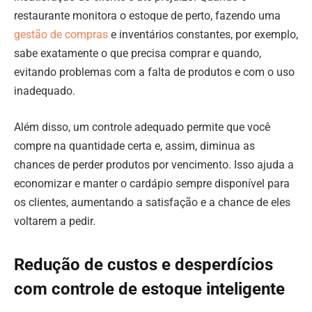
restaurante monitora o estoque de perto, fazendo uma
gestão de compras
e inventários constantes, por exemplo,
sabe exatamente o que precisa comprar e quando,
evitando problemas com a falta de produtos e com o uso
inadequado.
Além disso, um controle adequado permite que você
compre na quantidade certa e, assim, diminua as
chances de perder produtos por vencimento. Isso ajuda a
economizar e manter o cardápio sempre disponível para
os clientes, aumentando a satisfação e a chance de eles
voltarem a pedir.
Redução de custos e desperdícios
com controle de estoque inteligente