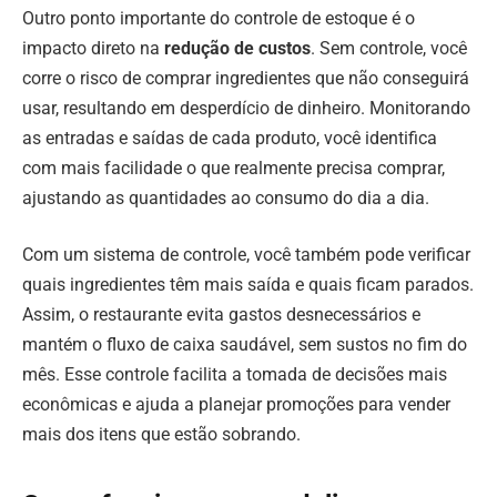
Outro ponto importante do controle de estoque é o
impacto direto na
redução de custos
. Sem controle, você
corre o risco de comprar ingredientes que não conseguirá
usar, resultando em desperdício de dinheiro. Monitorando
as entradas e saídas de cada produto, você identifica
com mais facilidade o que realmente precisa comprar,
ajustando as quantidades ao consumo do dia a dia.
Com um sistema de controle, você também pode verificar
quais ingredientes têm mais saída e quais ficam parados.
Assim, o restaurante evita gastos desnecessários e
mantém o fluxo de caixa saudável, sem sustos no fim do
mês. Esse controle facilita a tomada de decisões mais
econômicas e ajuda a planejar promoções para vender
mais dos itens que estão sobrando.