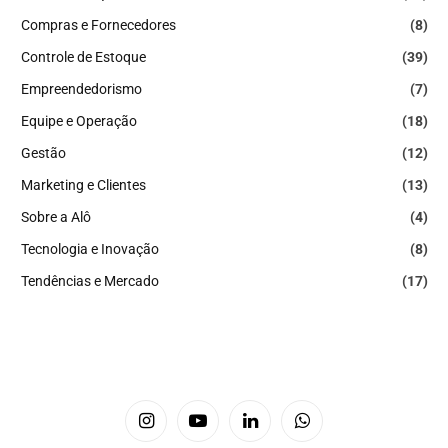
Compras e Fornecedores
(8)
Controle de Estoque
(39)
Empreendedorismo
(7)
Equipe e Operação
(18)
Gestão
(12)
Marketing e Clientes
(13)
Sobre a Alô
(4)
Tecnologia e Inovação
(8)
Tendências e Mercado
(17)
Instagram
YouTube
LinkedIn
WhatsApp