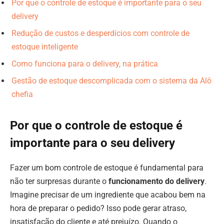
Por que o controle de estoque é importante para o seu
delivery
Redução de custos e desperdícios com controle de
estoque inteligente
Como funciona para o delivery, na prática
Gestão de estoque descomplicada com o sistema da Alô
chefia
Por que o controle de estoque é
importante para o seu delivery
Fazer um bom controle de estoque é fundamental para
não ter surpresas durante o
funcionamento do delivery
.
Imagine precisar de um ingrediente que acabou bem na
hora de preparar o pedido? Isso pode gerar atraso,
insatisfação do cliente e até prejuízo. Quando o