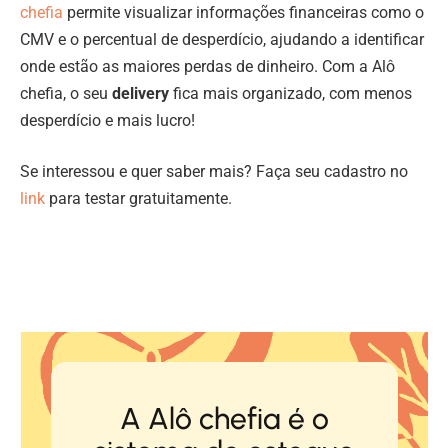
chefia
permite visualizar informações financeiras como o
CMV e o percentual de desperdício, ajudando a identificar
onde estão as maiores perdas de dinheiro. Com a Alô
chefia, o seu
delivery
fica mais organizado, com menos
desperdício e mais lucro!
Se interessou e quer saber mais? Faça seu cadastro no
link
para testar gratuitamente.
A Alô chefia é o