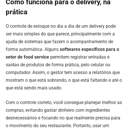
Como funciona para o delivery, na
prática
O controle de estoque no dia a dia de um delivery pode
ser mais simples do que parece, principalmente com a
ajuda de sistemas que fazem o acompanhamento de
forma automática. Alguns
softwares específicos para o
setor de food service
permitem registrar entradas e
saídas de produtos de forma prática, pelo celular ou
computador. Assim, o gestor tem acesso a relatórios que
mostram o que está sobrando, o que está faltando e até o
que está sendo mais usado.
Com o controle correto, você consegue planejar melhor as
compras, evitando gastar dinheiro com ingredientes
desnecessários e focando no que realmente precisa para
o movimento do seu restaurante. Portanto, usar um