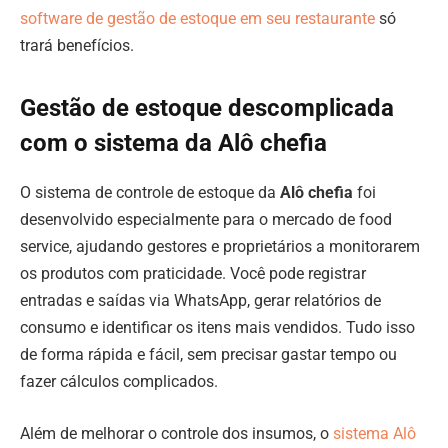
software de gestão de estoque em seu restaurante
só
trará benefícios.
Gestão de estoque descomplicada
com o sistema da Alô chefia
O sistema de controle de estoque da
Alô chefia
foi
desenvolvido especialmente para o mercado de food
service, ajudando gestores e proprietários a monitorarem
os produtos com praticidade. Você pode registrar
entradas e saídas via WhatsApp, gerar relatórios de
consumo e identificar os itens mais vendidos. Tudo isso
de forma rápida e fácil, sem precisar gastar tempo ou
fazer cálculos complicados.
Além de melhorar o controle dos insumos, o
sistema Alô