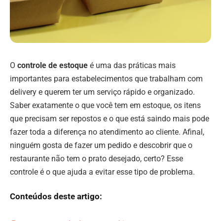
O
controle de estoque
é uma das práticas mais
importantes para estabelecimentos que trabalham com
delivery e querem ter um serviço rápido e organizado.
Saber exatamente o que você tem em estoque, os itens
que precisam ser repostos e o que está saindo mais pode
fazer toda a diferença no atendimento ao cliente. Afinal,
ninguém gosta de fazer um pedido e descobrir que o
restaurante não tem o prato desejado, certo? Esse
controle é o que ajuda a evitar esse tipo de problema.
Conteúdos deste artigo: